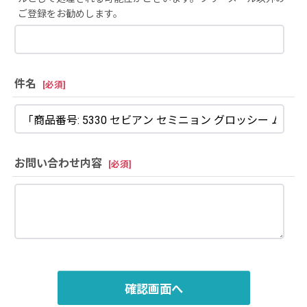
ご登録をお勧めします。
件名
[
必須
]
お問い合わせ内容
[
必須
]
確認画面へ