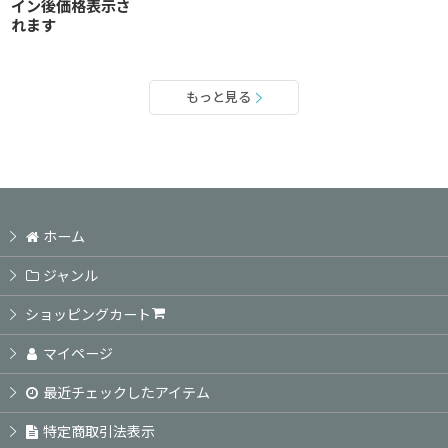
イン後価格表示さ
れます
もっと見る
ホーム
ジャンル
ショッピングカート
マイページ
最近チェックしたアイテム
特定商取引法表示