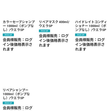
カラーセーブシャンプ
リペアマスク 400ml/
ハイドレイトコンディ
ー 1000ml（ポンプな
ウエラSP
ショナー 1000ml（ポ
し）/ウエラSP
ンプなし）/ウエラSP
会員様販売：ログ
会員様販売：ログ
会員様販売：ログ
イン後価格表示さ
イン後価格表示さ
イン後価格表示さ
れます
れます
れます
リペアシャンプー
1000ml（ポンプな
し）/ウエラSP
会員様販売：ログ