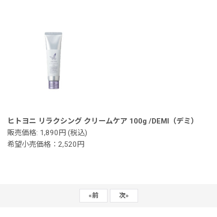
ヒトヨニ リラクシング クリームケア 100g /DEMI（デミ）
販売価格: 1,890円 (税込)
希望小売価格：2,520円
«
前
次
»