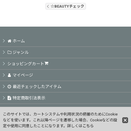
☆BEAUTYチェック
ホーム
ジャンル
ショッピングカート
マイページ
最近チェックしたアイテム
特定商取引法表示
ご利用案内
このサイトでは、カートシステムや利用状況の把握のためにCookie
などを使います。これ以降ページを遷移した場合、Cookieなどの設
お問い合せ
定や使用に同意したことになります。詳しくは
こちら