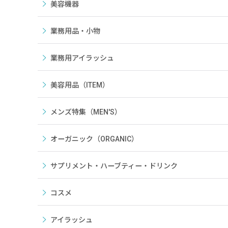
美容機器
業務用品・小物
業務用アイラッシュ
美容用品（ITEM）
メンズ特集（MEN'S）
オーガニック（ORGANIC）
サプリメント・ハーブティー・ドリンク
コスメ
アイラッシュ