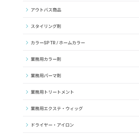
アウトバス商品
スタイリング剤
カラーSP TR / ホームカラー
業務用カラー剤
業務用パーマ剤
業務用トリートメント
業務用エクステ・ウィッグ
ドライヤー・アイロン