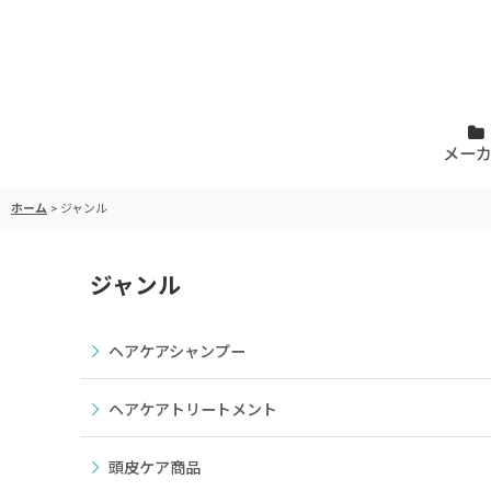
メー
ホーム
>
ジャンル
ジャンル
ヘアケアシャンプー
ヘアケアトリートメント
頭皮ケア商品