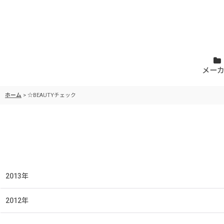
メー
ホーム
>
☆BEAUTYチェック
2013年
2012年