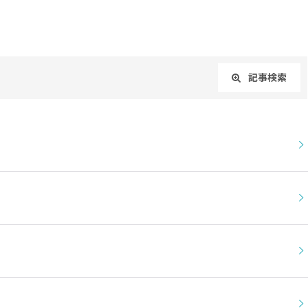
記事検索
閉じる