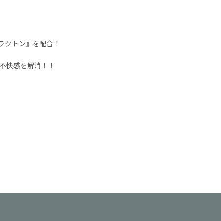
ラクトン』を配合！
不快感を解消！！