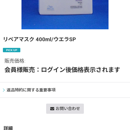
リペアマスク 400ml/ウエラSP
販売価格
:
会員様販売：ログイン後価格表示されます
返品特約に関する重要事項
お問い合わせ
詳細