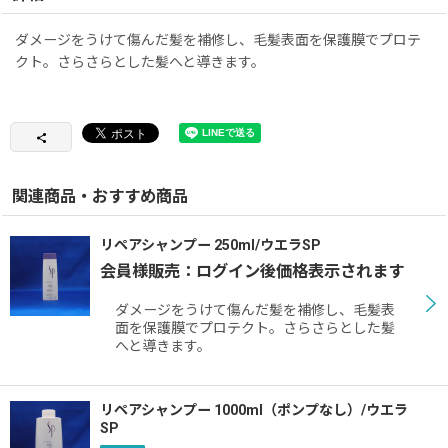
ダメージをうけて傷んだ髪を補修し、毛髪表面を保護膜でプロテ
クト。さらさらとした髪へと導きます。
関連商品・おすすめ商品
リペアシャンプー 250ml/ウエラSP
会員様販売：ログイン後価格表示されます
ダメージをうけて傷んだ髪を補修し、毛髪表
面を保護膜でプロテクト。さらさらとした髪
へと導きます。
リペアシャンプー 1000ml（ポンプなし）/ウエラ
SP