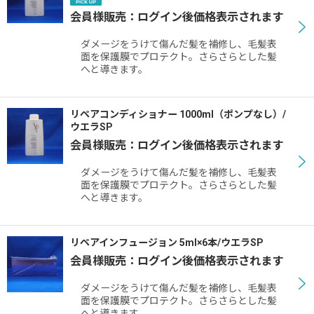
会員様販売：ログイン後価格表示されます
ダメージをうけて傷んだ髪を補修し、毛髪表
面を保護膜でプロテクト。さらさらとした髪
へと導きます。
リペアコンディショナー 1000ml（ポンプなし）/
ウエラSP
会員様販売：ログイン後価格表示されます
ダメージをうけて傷んだ髪を補修し、毛髪表
面を保護膜でプロテクト。さらさらとした髪
へと導きます。
リペアインフュージョン 5ml×6本/ウエラSP
会員様販売：ログイン後価格表示されます
ダメージをうけて傷んだ髪を補修し、毛髪表
面を保護膜でプロテクト。さらさらとした髪
へと導きます。