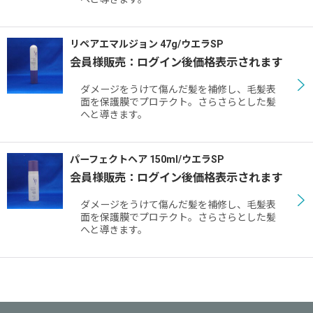
リペアエマルジョン 47g/ウエラSP
会員様販売：ログイン後価格表示されます
ダメージをうけて傷んだ髪を補修し、毛髪表
面を保護膜でプロテクト。さらさらとした髪
へと導きます。
パーフェクトヘア 150ml/ウエラSP
会員様販売：ログイン後価格表示されます
ダメージをうけて傷んだ髪を補修し、毛髪表
面を保護膜でプロテクト。さらさらとした髪
へと導きます。