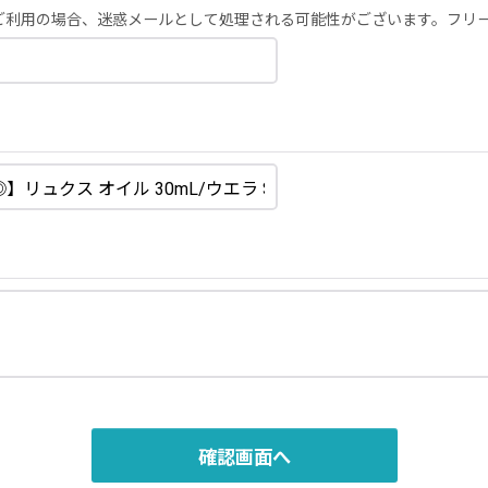
ーメールをご利用の場合、迷惑メールとして処理される可能性がございます。フ
確認画面へ