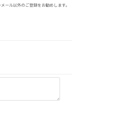
リーメール以外のご登録をお勧めします。