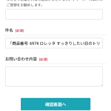
ご登録をお勧めします。
件名
[
必須
]
お問い合わせ内容
[
必須
]
確認画面へ