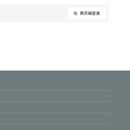
表示順変更
閉じる