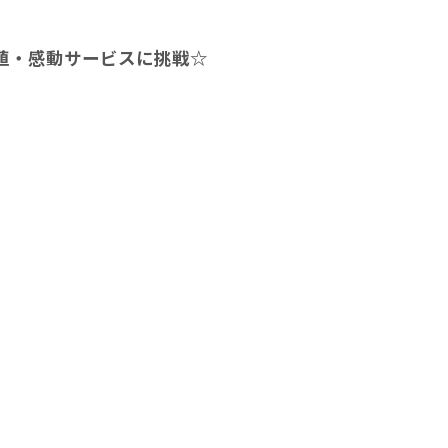
値・感動サービスに挑戦☆