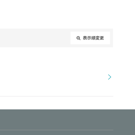
表示順変更
閉じる