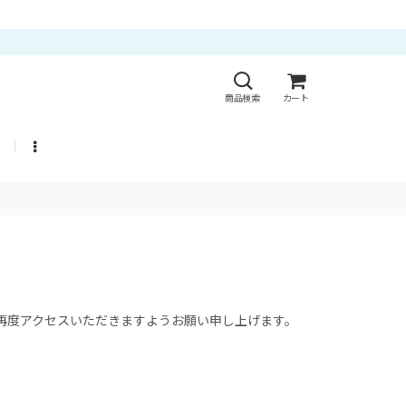
商品検索
カート
に再度アクセスいただきますようお願い申し上げます。