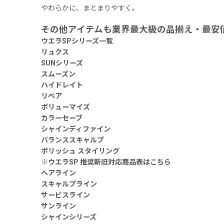
やわらかに、まとまりやすく。
その他アイテムも業界最大級の品揃え・最安
ウエラSPシリーズ一覧
リュクス
SUNシリーズ
スムーズン
ハイドレイト
リペア
ボリューマイズ
カラーセーブ
シャインディファイン
バランススキャルプ
ポリッシュ スタイリング
※ウエラSP 推奨新旧対応商品表はこちら
ヘアライン
スキャルプライン
サービスライン
サンライン
シャインシリーズ