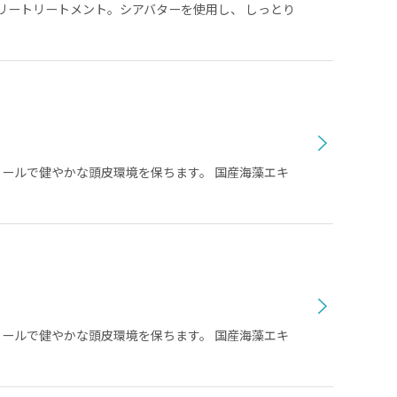
リートリートメント。シアバターを使用し、 しっとり
ロールで健やかな頭皮環境を保ちます。 国産海藻エキ
ロールで健やかな頭皮環境を保ちます。 国産海藻エキ