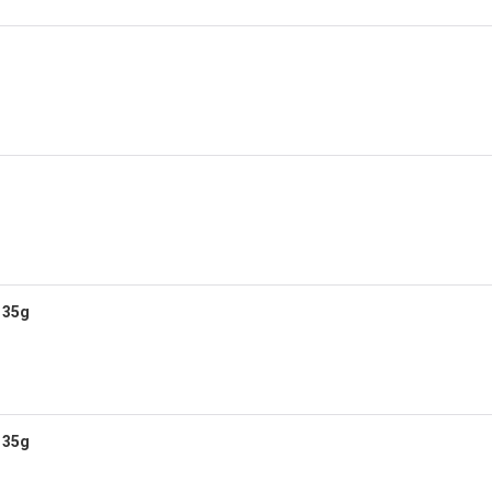
35g
35g