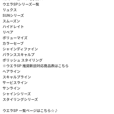
ウエラSPシリーズ一覧
リュクス
SUNシリーズ
スムーズン
ハイドレイト
リペア
ボリューマイズ
カラーセーブ
シャインディファイン
バランススキャルプ
ポリッシュ スタイリング
※ウエラSP 推奨新旧対応商品表はこちら
ヘアライン
スキャルプライン
サービスライン
サンライン
シャインシリーズ
スタイリングシリーズ
ウエラSP 一覧ページはこちら☆♪