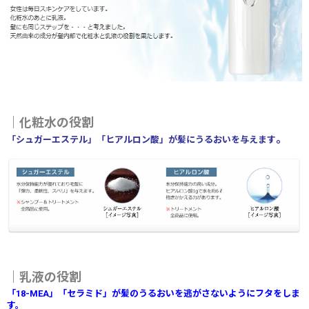
｜化粧水の役割
。
「シュガーエステル」「ヒアルロン酸」が髪にうるおいを与えます
｜乳液の役割
「18-MEA」「セラミド」が髪のうるおいを逃がさないようにフタをしま
す。