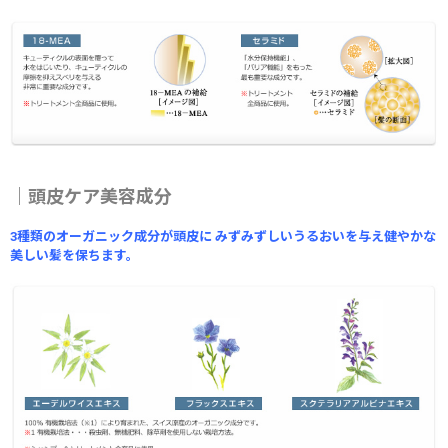
｜頭皮ケア美容成分
3種類のオーガニック成分が頭皮に みずみずしいうるおいを与え健やかな
美しい髪を保ちます。