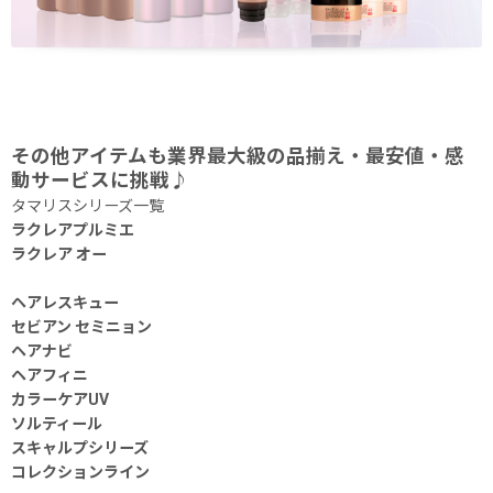
その他アイテムも業界最大級の品揃え・最安値・感
動サービスに挑戦♪
タマリスシリーズ一覧
ラクレアプルミエ
ラクレア オー
ヘアレスキュー
セビアン セミニョン
ヘアナビ
ヘアフィニ
カラーケアUV
ソルティール
スキャルプシリーズ
コレクションライン