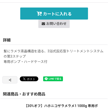
カートに入れる
お問い合わせ
詳細
髪にラメラ液晶構造を造る、3浴式反応型トリートメントシステム
の第3ステップ
専用ポンプ・ハードケース付
関連商品・おすすめ商品
【30%オフ】ハホニコザラメラメ1 1000g 専用ポ