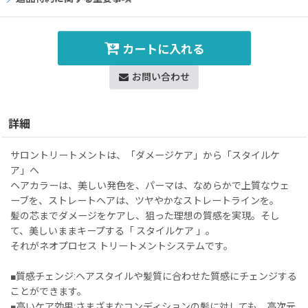
カートに入れる
お問い合わせ
詳細
サロントリートメントは、「ダメージケア」から「スタイルケ
ア」へ
ヘアカラーは、美しい発色を、パーマは、なめらかで上質なウェ
ーブを、ストレートヘアは、ツヤやかなストレートラインを。
髪の芯までダメージをケアし、狙った理想の質感を実現。そし
て、美しいままキープする「 スタイルケア 」。
それがネオプロセス トリートメントシステムです。
■質感チェンジ:ヘアスタイルや髪質に合わせた質感にチェンジする
ことができます。
■高いケア効果:さまざまなコンディションの髪に対しても、高次元