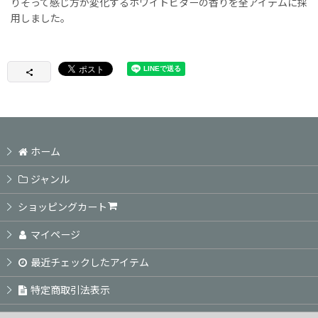
りそって感じ方が変化するホワイトビターの香りを全アイテムに採
用しました。
ホーム
ジャンル
ショッピングカート
マイページ
最近チェックしたアイテム
特定商取引法表示