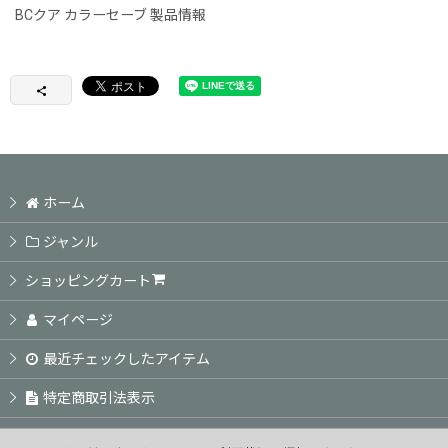
BCクア カラーセーブ 製品情報
ホーム
ジャンル
ショッピングカート
マイページ
最近チェックしたアイテム
特定商取引法表示
ご利用案内