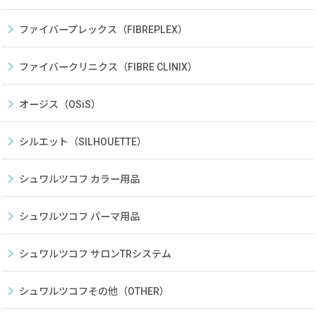
ファイバープレックス（FIBREPLEX）
ファイバークリニクス（FIBRE CLINIX）
オージス（OSiS）
シルエット（SILHOUETTE）
シュワルツコフ カラー用品
シュワルツコフ パーマ用品
シュワルツコフ サロンTRシステム
シュワルツコフその他（OTHER）