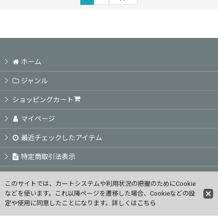
ホーム
ジャンル
ショッピングカート
マイページ
最近チェックしたアイテム
特定商取引法表示
ご利用案内
このサイトでは、カートシステムや利用状況の把握のためにCookie
などを使います。これ以降ページを遷移した場合、Cookieなどの設
お問い合せ
定や使用に同意したことになります。詳しくは
こちら