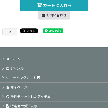
カートに入れる
お問い合わせ
ホーム
ジャンル
ショッピングカート
マイページ
最近チェックしたアイテム
特定商取引法表示