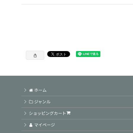
ホーム
ジャンル
ショッピングカート
マイページ