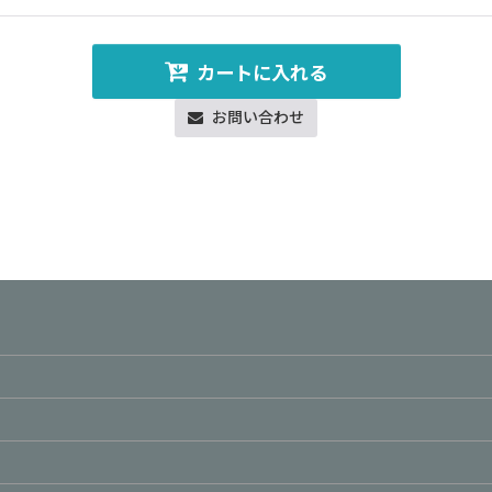
カートに入れる
お問い合わせ