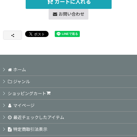
カートに入れる
お問い合わせ
ホーム
ジャンル
ショッピングカート
マイページ
最近チェックしたアイテム
特定商取引法表示