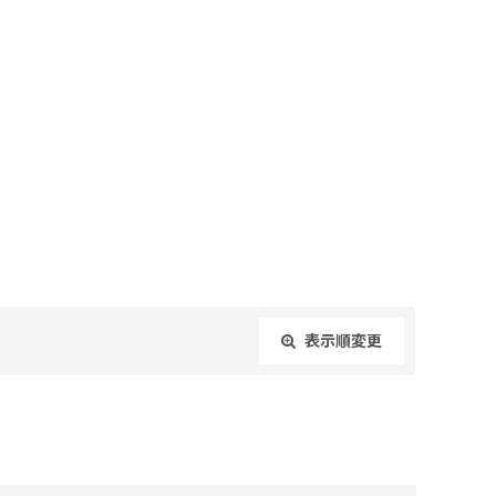
表示順変更
閉じる