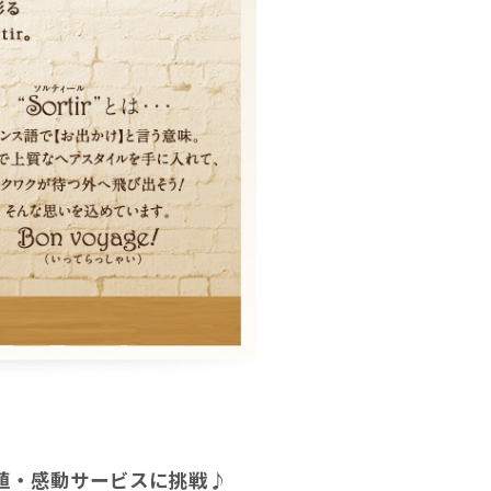
値・感動サービスに挑戦♪