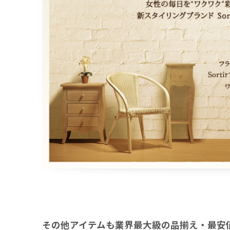
その他アイテムも業界最大級の品揃え・最安