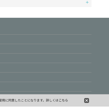
や使用に同意したことになります。詳しくは
こちら