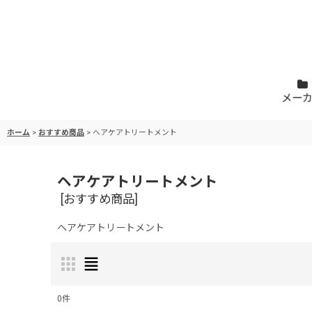
メー
ホーム
>
おすすめ商品
>
ヘアケアトリートメント
ヘアケアトリートメント
[
おすすめ商品
]
ヘアケアトリートメント
0
件