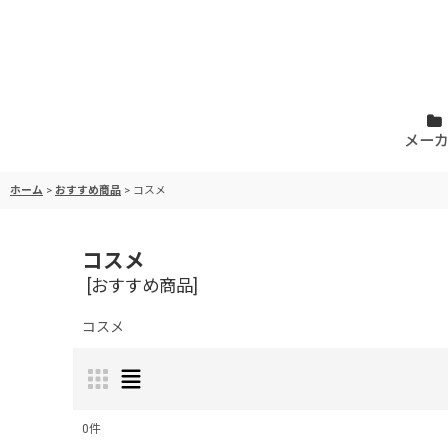
メー
ホーム
>
おすすめ商品
>
コスメ
コスメ
[
おすすめ商品
]
コスメ
0
件