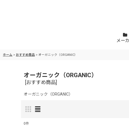
メー
ホーム
>
おすすめ商品
>
オーガニック（ORGANIC）
オーガニック（ORGANIC）
[
おすすめ商品
]
オーガニック（ORGANIC）
0
件