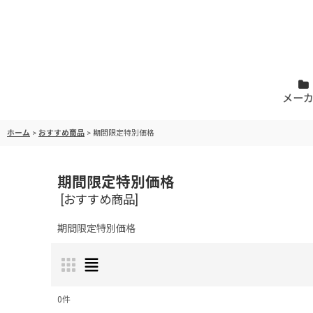
メー
ホーム
>
おすすめ商品
>
期間限定特別価格
期間限定特別価格
[
おすすめ商品
]
期間限定特別価格
0
件